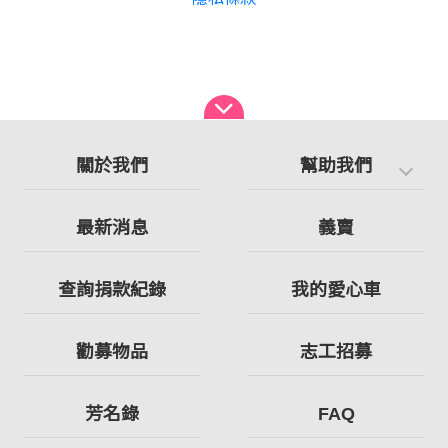
關於我們
幫助我們
最新消息
義賣
查詢捐款紀錄
我的愛心車
勸募物品
志工招募
芳名錄
FAQ