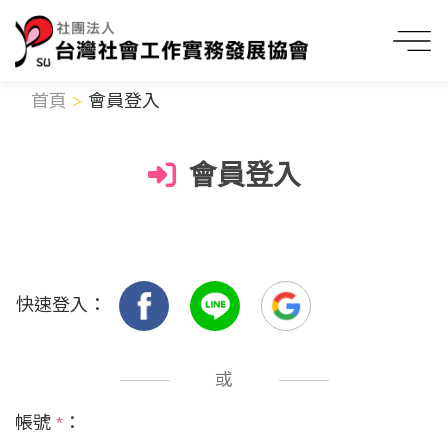
首頁
會員登入
會員登入
快速登入：
或
帳號
*
：