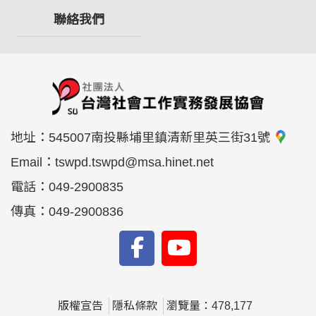
聯絡我們
地址：
545007南投縣埔里鎮清新里英三街31號
Email：
tswpd.tswpd@msa.hinet.net
電話：
049-2900835
傳真：
049-2900836
版權宣告
隱私條款
瀏覽量：478,177