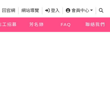
查詢
回官網
網站導覽
登入
會員中心
志工招募
芳名錄
FAQ
聯絡我們