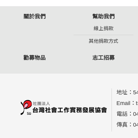
關於我們
幫助我們
線上捐款
其他捐款方式
勸募物品
志工招募
地址：
5
Email：
電話：
0
傳真：
0