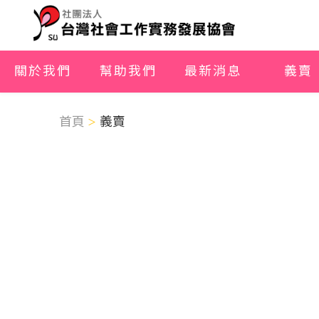
關於我們
幫助我們
最新消息
義賣
首頁
義賣