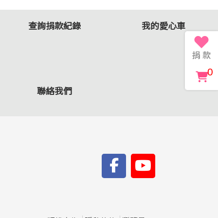
查詢捐款紀錄
我的愛心車
0
聯絡我們