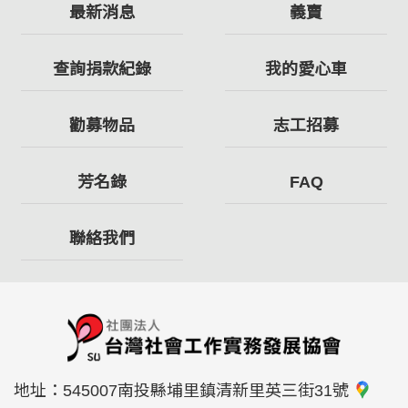
最新消息
義賣
查詢捐款紀錄
我的愛心車
勸募物品
志工招募
芳名錄
FAQ
聯絡我們
地址：
545007南投縣埔里鎮清新里英三街31號