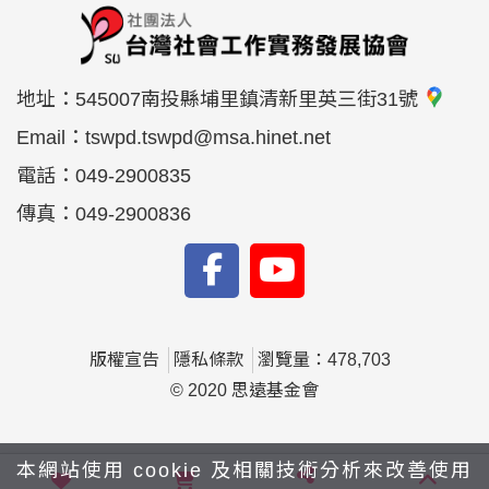
地址：
545007南投縣埔里鎮清新里英三街31號
Email：
tswpd.tswpd@msa.hinet.net
電話：
049-2900835
傳真：
049-2900836
版權宣告
隱私條款
瀏覽量：478,703
© 2020 思遠基金會
本網站使用 cookie 及相關技術分析來改善使用