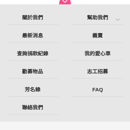
關於我們
幫助我們
最新消息
義賣
查詢捐款紀錄
我的愛心車
勸募物品
志工招募
芳名錄
FAQ
聯絡我們