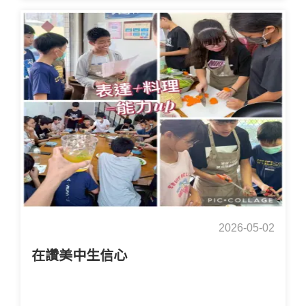
2026-05-02
在讚美中生信心