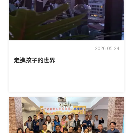
2026-05-24
走進孩子的世界