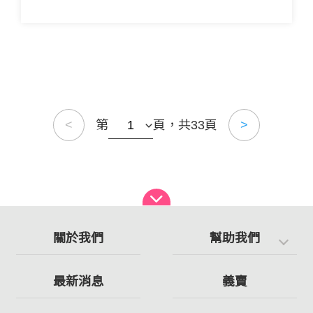
第
頁，共33頁
<
>
關於我們
幫助我們
最新消息
義賣