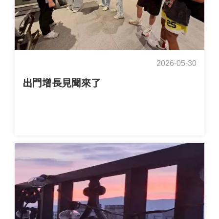
2026-05-30
出門增長見聞來了