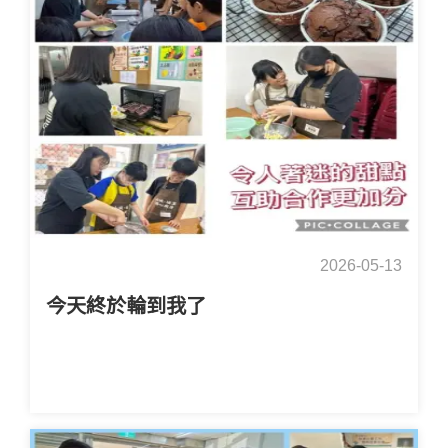
2026-05-13
今天終於輪到我了