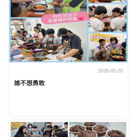
2026-05-20
誰不想勇敢