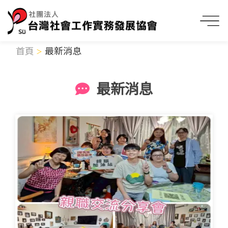
首頁
最新消息
最新消息