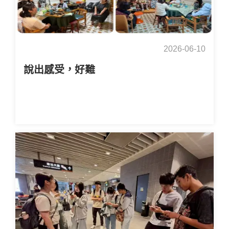
2026-06-10
說出感受，好難