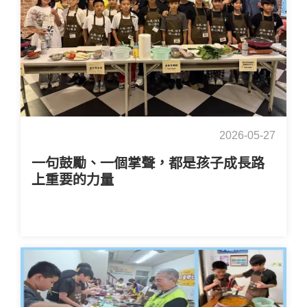
2026-05-27
一句鼓勵、一個掌聲，都是孩子成長路
上重要的力量