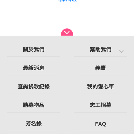
關於我們
幫助我們
最新消息
義賣
查詢捐款紀錄
我的愛心車
勸募物品
志工招募
芳名錄
FAQ