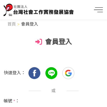
首頁
會員登入
會員登入
快速登入：
或
帳號
*
：