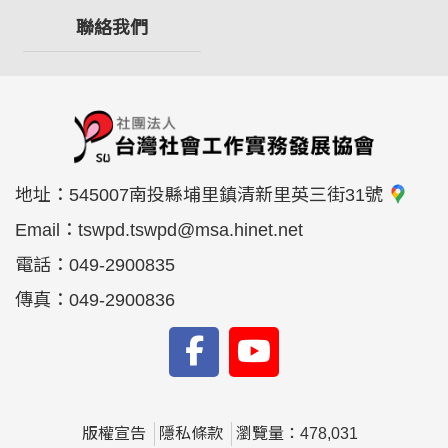
聯絡我們
地址：
545007南投縣埔里鎮清新里英三街31號
Email：
tswpd.tswpd@msa.hinet.net
電話：
049-2900835
傳真：
049-2900836
版權宣告
隱私條款
瀏覽量：478,031