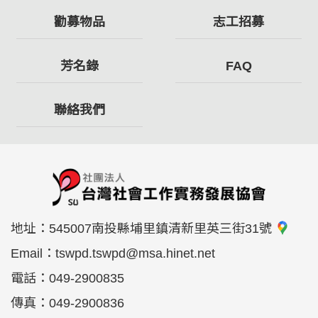
勸募物品
志工招募
芳名錄
FAQ
聯絡我們
地址：
545007南投縣埔里鎮清新里英三街31號
Email：
tswpd.tswpd@msa.hinet.net
電話：
049-2900835
傳真：
049-2900836