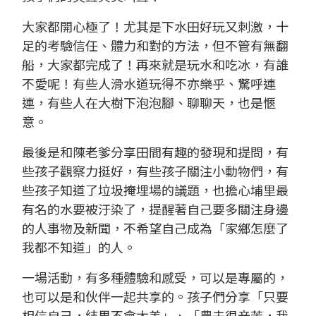
大家都開心極了！尤其是下水田好玩又刺激，十
足的考驗信任、體力和對的方法，但不管有無翻
船，大家都完成了！再來就是玩水和吃冰，有誰
不愛呢！有些人滑水道玩得不亦樂乎、驚呼連
連，有些人在大樹下泡泡腳、聊聊天，也是愜
意。
最後是和陳老爹分享田間有趣的發現和提問，有
些孩子觀察力挺好，有些孩子關注小動物們，有
些孩子知道了垃圾掩埋場的議題，也擔心埔里最
有名的水要被汙染了，提醒著自己要多關注身邊
的人事物及新聞，不希望自己成為「家鄉怎麼了
我都不知道」的人。
一場活動，有多種體驗和感受，可以是專屬的，
也可以是和伙伴一起共享的。孩子們分享「只要