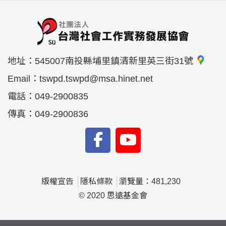
地址：
545007南投縣埔里鎮清新里英三街31號
Email：
tswpd.tswpd@msa.hinet.net
電話：
049-2900835
傳真：
049-2900836
版權宣告
隱私條款
瀏覽量：481,230
© 2020 思遠基金會