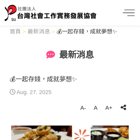
首頁
最新消息
💰一起存錢，成就夢想✨
最新消息
💰一起存錢，成就夢想✨
Aug. 27. 2025
A-
A
A+