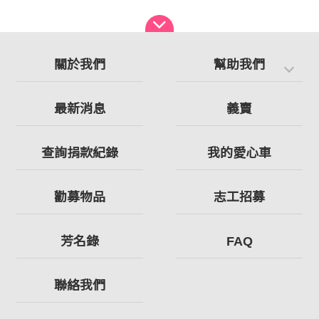
關於我們
幫助我們
最新消息
義賣
查詢捐款紀錄
我的愛心車
勸募物品
志工招募
芳名錄
FAQ
聯絡我們