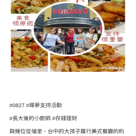
#0827
#尋夢支持活動
#長大後的小廚師
#存錢理財
與幾位從埔里、台中的大孩子履行美式餐廳的約